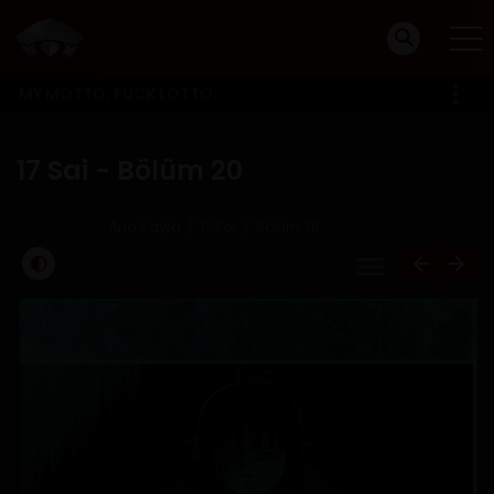
MY MOTTO, FUCK LOTTO.
17 Sai - Bölüm 20
Ana Sayfa
17 Sai
Bölüm 20