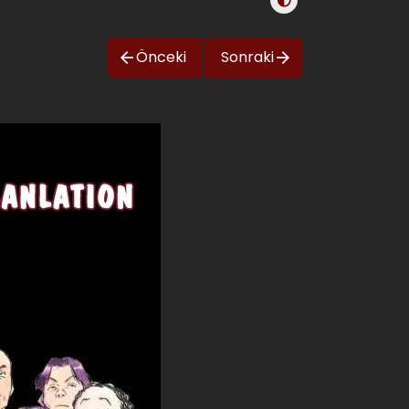
Önceki
Sonraki