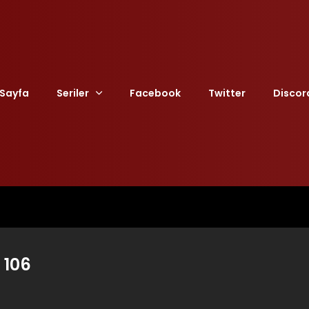
Sayfa
Seriler
Facebook
Twitter
Discor
 106