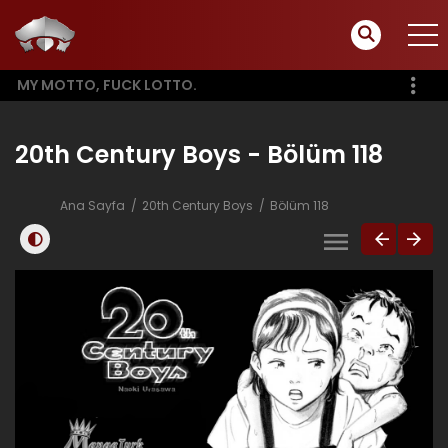
MY MOTTO, FUCK LOTTO.
20th Century Boys - Bölüm 118
Ana Sayfa
20th Century Boys
Bölüm 118