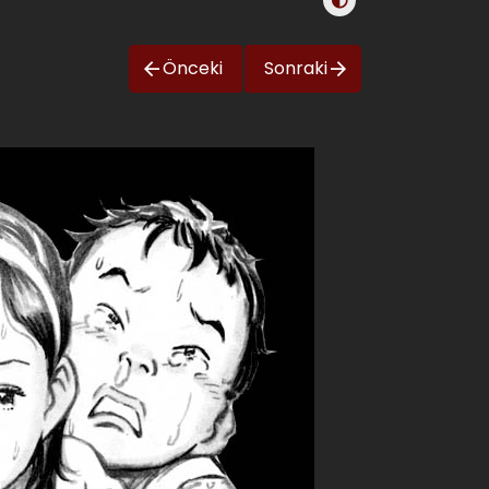
Önceki
Sonraki