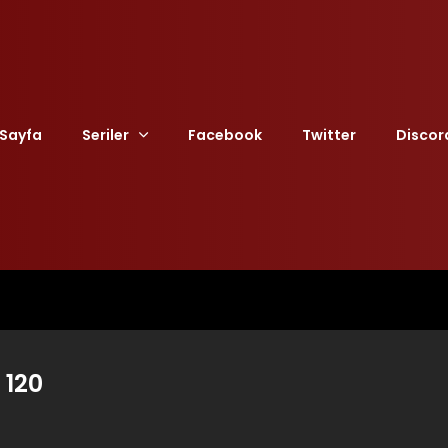
Sayfa
Seriler
Facebook
Twitter
Discor
 120