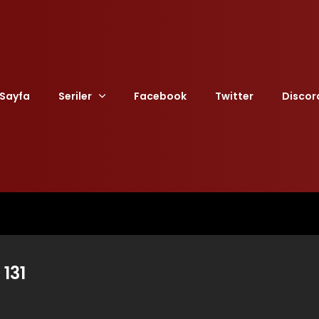
Sayfa
Seriler
Facebook
Twitter
Discor
131