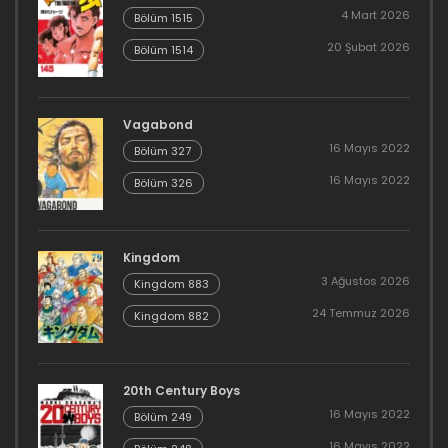
4 Mart 2026
Bölüm 1515
20 Şubat 2026
Bölüm 1514
Vagabond
16 Mayıs 2022
Bölüm 327
16 Mayıs 2022
Bölüm 326
Kingdom
3 Ağustos 2026
Kingdom 883
24 Temmuz 2026
Kingdom 882
20th Century Boys
16 Mayıs 2022
Bölüm 249
16 Mayıs 2022