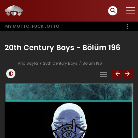
MY MOTTO, FUCK LOTTO.
20th Century Boys - Bölüm 196
Ana Sayfa
20th Century Boys
Bölüm 196