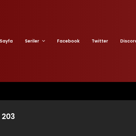
Sayfa
Seriler
Facebook
Twitter
Discor
 203