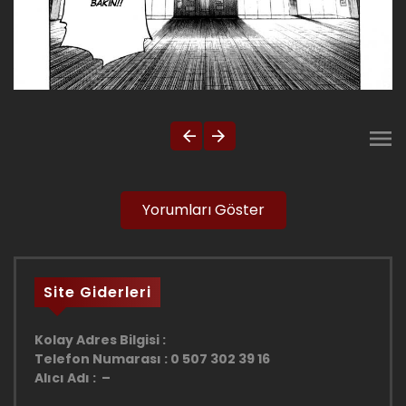
Yorumları Göster
Site Giderleri
Kolay Adres Bilgisi :
Telefon Numarası : 0 507 302 39 16
Alıcı Adı : –