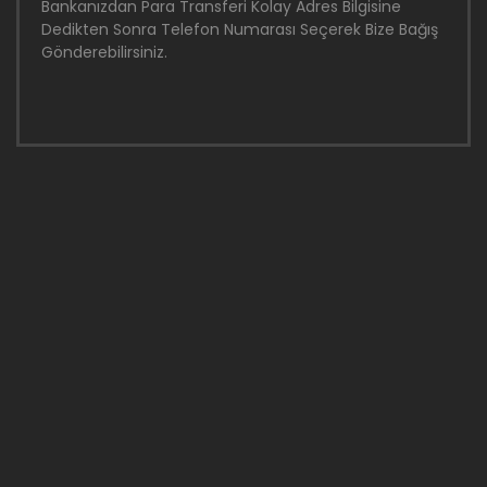
Bankanızdan Para Transferi Kolay Adres Bilgisine
Dedikten Sonra Telefon Numarası Seçerek Bize Bağış
Gönderebilirsiniz.