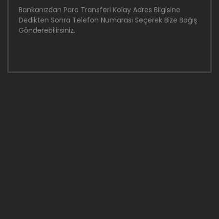
Bankanızdan Para Transferi Kolay Adres Bilgisine
Dedikten Sonra Telefon Numarası Seçerek Bize Bağış
Gönderebilirsiniz.