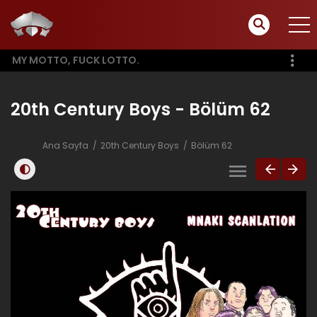
MY MOTTO, FUCK LOTTO.
20th Century Boys - Bölüm 62
Ana Sayfa
20th Century Boys
Bölüm 62