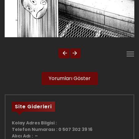
Yorumları Göster
Site Giderleri
Kolay Adres Bilgisi :
Telefon Numarası : 0 507 302 39 16
Alıcı Adı : –