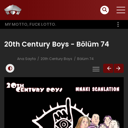
MY MOTTO, FUCK LOTTO.
20th Century Boys - Bölüm 74
Ana Sayfa
20th Century Boys
Bölüm 74