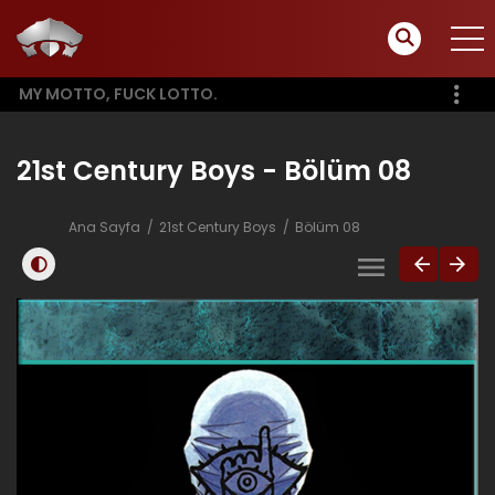
MY MOTTO, FUCK LOTTO.
21st Century Boys - Bölüm 08
Ana Sayfa
21st Century Boys
Bölüm 08