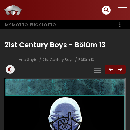
MY MOTTO, FUCK LOTTO.
21st Century Boys - Bölüm 13
Ana Sayfa
21st Century Boys
Bölüm 13