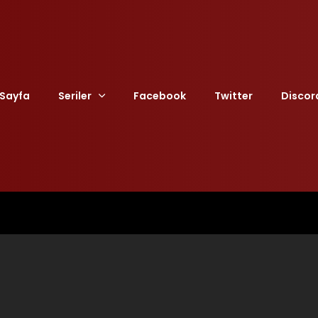
Sayfa
Seriler
Facebook
Twitter
Discor