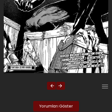
Yorumları Göster