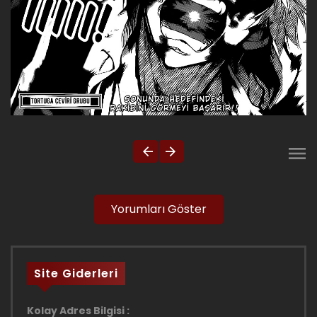
Yorumları Göster
Site Giderleri
Kolay Adres Bilgisi :