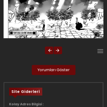
Yorumları Göster
Site Giderleri
Kolay Adres Bilgisi :