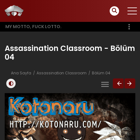
MY MOTTO, FUCK LOTTO.
Assassination Classroom - Bölüm
04
Ana Sayfa
Assassination Classroom
Bölüm 04