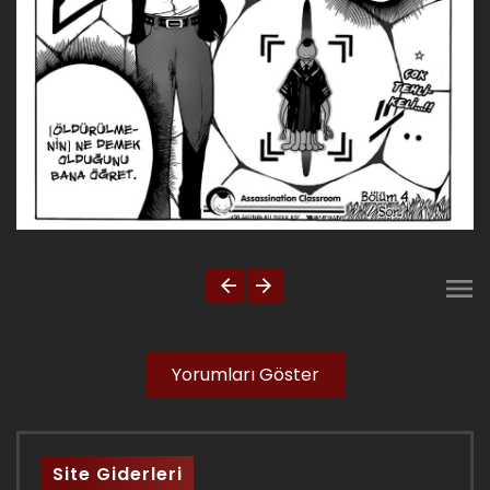
Yorumları Göster
Site Giderleri