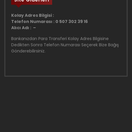
Kolay Adres Bilgisi :
Telefon Numarası : 0 507 302 39 16
Alıcı Adı : –
Bankanızdan Para Transferi Kolay Adres Bilgisine
Dedikten Sonra Telefon Numarası Seçerek Bize Bağış
Gönderebilirsiniz.