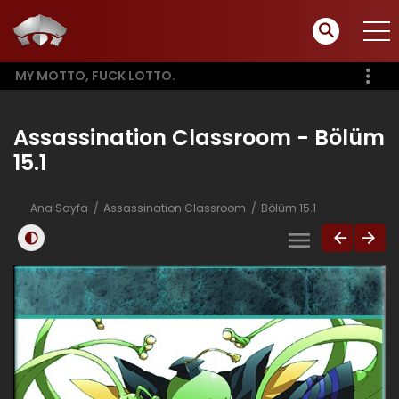
MY MOTTO, FUCK LOTTO.
Assassination Classroom - Bölüm
15.1
Ana Sayfa
Assassination Classroom
Bölüm 15.1