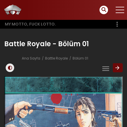
MY MOTTO, FUCK LOTTO.
Battle Royale - Bölüm 01
Ana Sayfa
Battle Royale
Bölüm 01