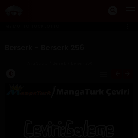
MY MOTTO, FUCK LOTTO.
Berserk - Berserk 256
Ana Sayfa
Berserk
Berserk 256