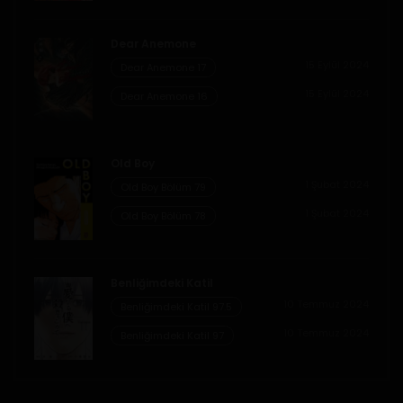
Dear Anemone
15 Eylül 2024
Dear Anemone 17
15 Eylül 2024
Dear Anemone 16
Old Boy
1 Şubat 2024
Old Boy Bölüm 79
1 Şubat 2024
Old Boy Bölüm 78
Benliğimdeki Katil
10 Temmuz 2024
Benliğimdeki Katil 97.5
10 Temmuz 2024
Benliğimdeki Katil 97