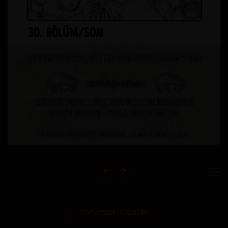
Yorumları Göster