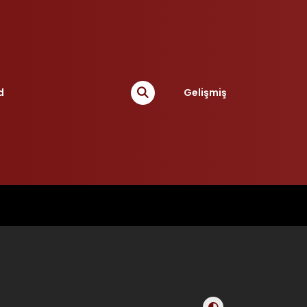
d
Gelişmiş