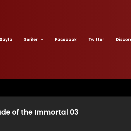
Sayfa
Seriler
Facebook
Twitter
Discor
ade of the Immortal 03