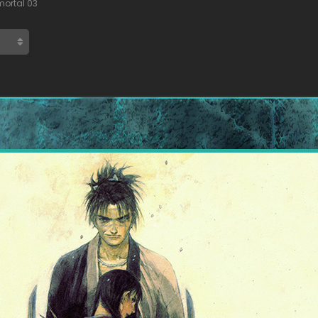
mortal 03