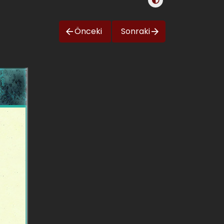
Önceki
Sonraki