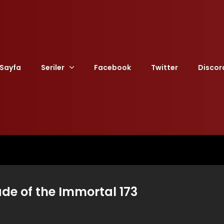
Sayfa
Seriler
Facebook
Twitter
Discor
ade of the Immortal 173