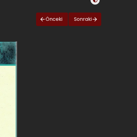
Önceki
Sonraki