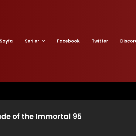
Sayfa
Seriler
Facebook
Twitter
Discor
ade of the Immortal 95