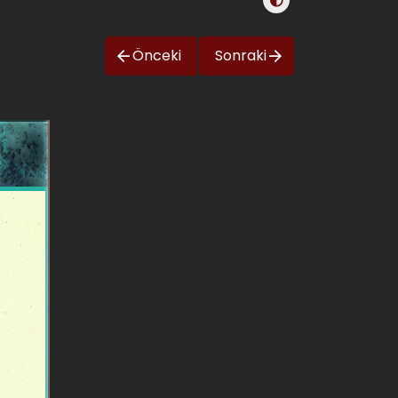
Önceki
Sonraki