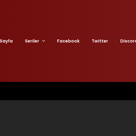
Sayfa
Seriler
Facebook
Twitter
Discor