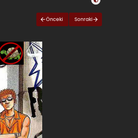
Önceki
Sonraki