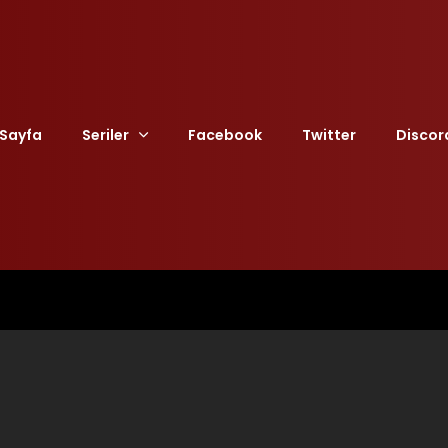
Sayfa
Seriler
Facebook
Twitter
Discor