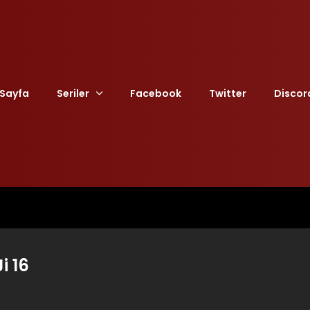
Sayfa
Seriler
Facebook
Twitter
Discor
i 16