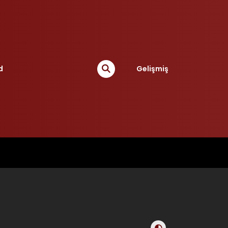
d
Gelişmiş