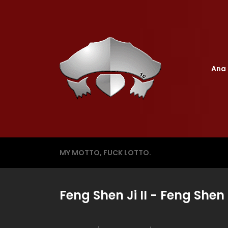
Ana 
MY MOTTO, FUCK LOTTO.
Feng Shen Ji II - Feng Shen J