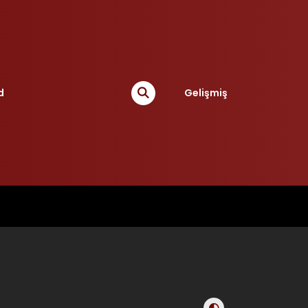
d
Gelişmiş