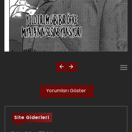
Yorumları Göster
Site Giderleri