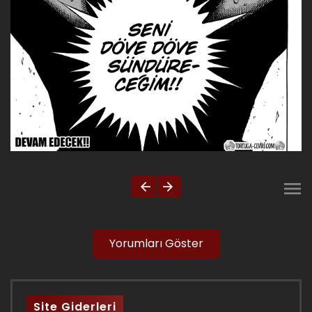
Yorumları Göster
Site Giderleri