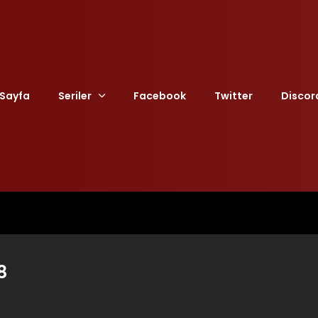
Sayfa
Seriler
Facebook
Twitter
Discor
8