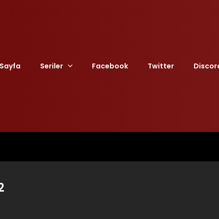
Sayfa
Seriler
Facebook
Twitter
Discor
2