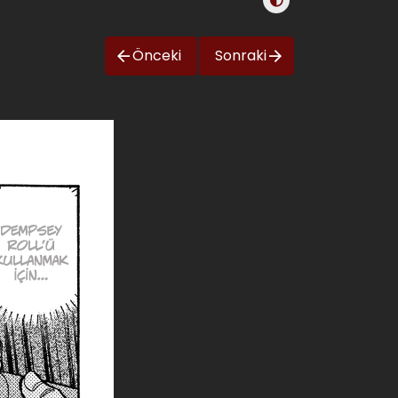
Önceki
Sonraki