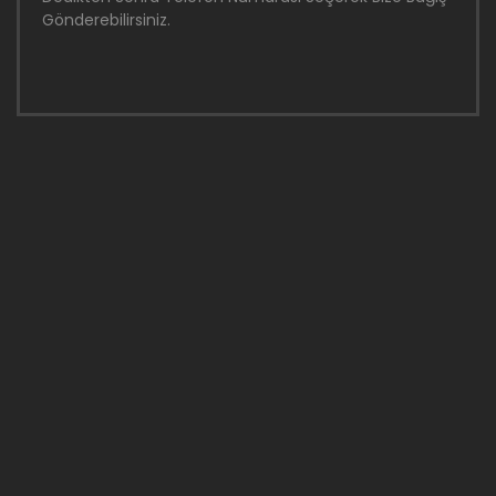
Gönderebilirsiniz.