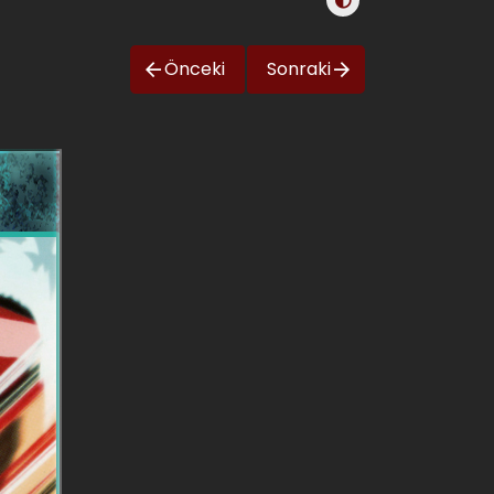
Önceki
Sonraki