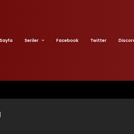
Sayfa
Seriler
Facebook
Twitter
Discor
1