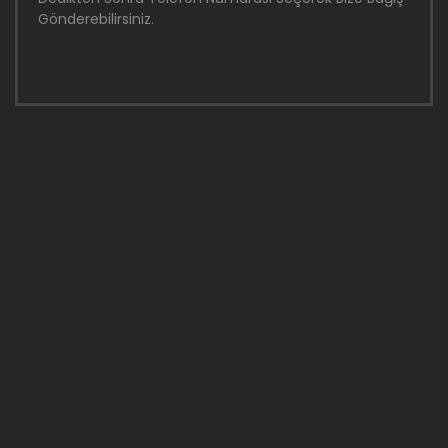
Gönderebilirsiniz.