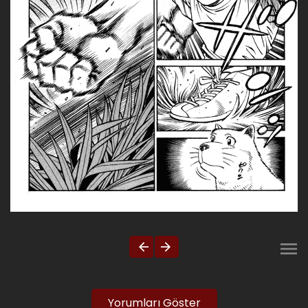
Yorumları Göster