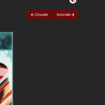
Önceki
Sonraki