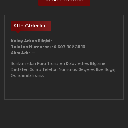
Site Giderleri
Kolay Adres Bilgisi :
Telefon Numarası : 0 507 302 39 16
Alıcı Adı : –
Bankanızdan Para Transferi Kolay Adres Bilgisine
Dedikten Sonra Telefon Numarası Seçerek Bize Bağış
Gönderebilirsiniz.