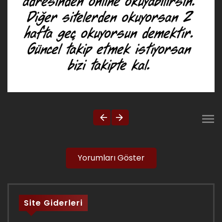
Yorumları Göster
Site Giderleri