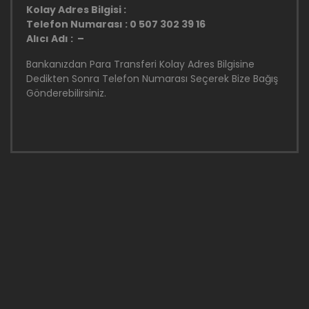
Kolay Adres Bilgisi :
Telefon Numarası : 0 507 302 39 16
Alıcı Adı : –
Bankanızdan Para Transferi Kolay Adres Bilgisine
Dedikten Sonra Telefon Numarası Seçerek Bize Bağış
Gönderebilirsiniz.