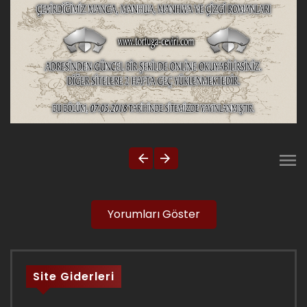
Yorumları Göster
Site Giderleri