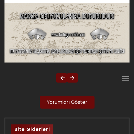
Yorumları Göster
Site Giderleri