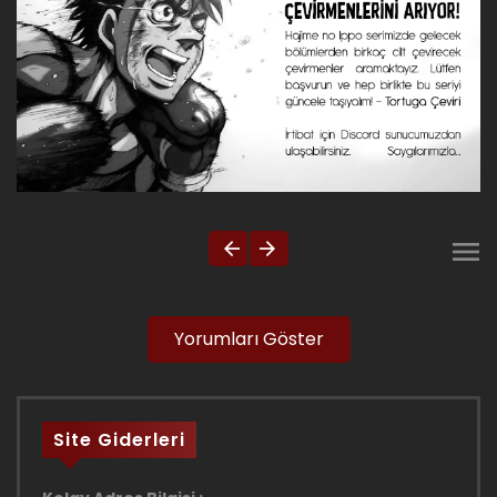
Yorumları Göster
Site Giderleri