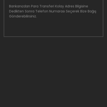
Bankanızdan Para Transferi Kolay Adres Bilgisine
Dedikten Sonra Telefon Numarası Seçerek Bize Bağış
Gönderebilirsiniz.