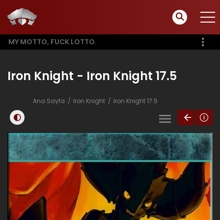
MY MOTTO, FUCK LOTTO.
Iron Knight - Iron Knight 17.5
Ana Sayfa
Iron Knight
Iron Knight 17.5