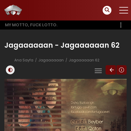
MY MOTTO, FUCK LOTTO.
Jagaaaaaan - Jagaaaaaan 62
Ana Sayfa
Jagaaaaaan
Jagaaaaaan 62