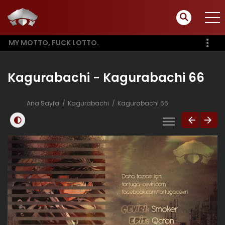
MY MOTTO, FUCK LOTTO.
Kagurabachi - Kagurabachi 66
Ana Sayfa
Kagurabachi
Kagurabachi 66