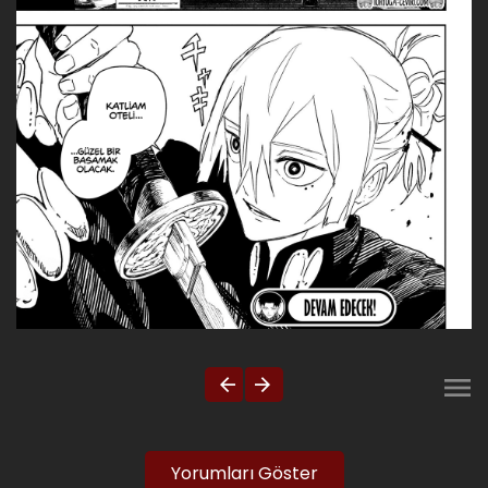
Yorumları Göster