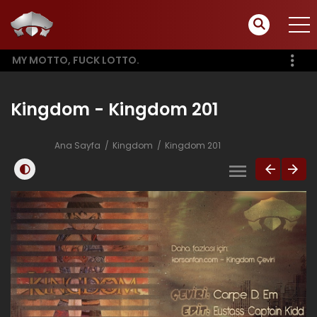
MY MOTTO, FUCK LOTTO.
Kingdom - Kingdom 201
Ana Sayfa
Kingdom
Kingdom 201