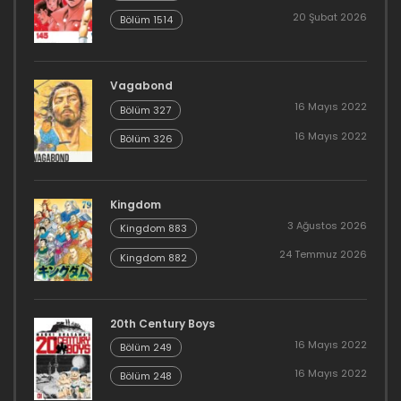
20 Şubat 2026
Bölüm 1514
Vagabond
16 Mayıs 2022
Bölüm 327
16 Mayıs 2022
Bölüm 326
Kingdom
3 Ağustos 2026
Kingdom 883
24 Temmuz 2026
Kingdom 882
20th Century Boys
16 Mayıs 2022
Bölüm 249
16 Mayıs 2022
Bölüm 248