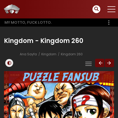
MY MOTTO, FUCK LOTTO.
Kingdom - Kingdom 260
Ana Sayfa
Kingdom
Kingdom 260