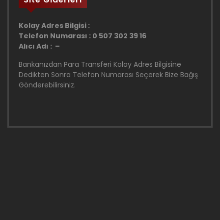
Kolay Adres Bilgisi :
Telefon Numarası : 0 507 302 39 16
Alıcı Adı : –
Bankanızdan Para Transferi Kolay Adres Bilgisine
Dedikten Sonra Telefon Numarası Seçerek Bize Bağış
Gönderebilirsiniz.