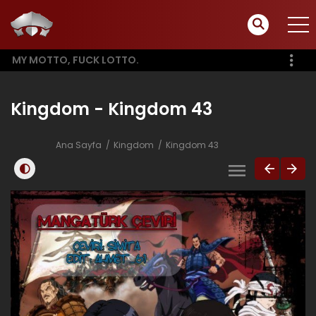
MY MOTTO, FUCK LOTTO.
Kingdom - Kingdom 43
Ana Sayfa
Kingdom
Kingdom 43